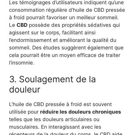
Les témoignages d’utilisateurs indiquent qu’une
consommation régulière d’huile de CBD pressée
à froid pourrait favoriser un meilleur sommeil.
Le
CBD
possède des propriétés sédatives qui
agissent sur le corps, facilitant ainsi
l’endormissement et améliorant la qualité du
sommeil. Des études suggèrent également que
cela pourrait être un moyen efficace de traiter
l’insomnie.
3. Soulagement de la
douleur
L’huile de CBD pressée à froid est souvent
utilisée pour
réduire les douleurs chroniques
telles que les douleurs articulaires ou
musculaires. En interagissant avec les
récepteurs de la douleur du corps, le CBD aide