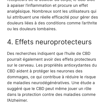
à apaiser l’inflammation et procure un effet
analgésique. Nombreux sont les utilisateurs qui
lui attribuent une réelle efficacité pour gérer des
douleurs liées à des conditions comme l’arthrite
ou les douleurs lombaires.
4. Effets neuroprotecteurs
Des recherches indiquent que l’huile de CBD
pourrait également avoir des effets protecteurs
sur le cerveau. Les propriétés antioxydantes du
CBD aident à protéger les neurones des
dommages, ce qui contribue à réduire le risque
de maladies neurodégénératives. Une étude a
suggéré que le CBD peut même jouer un rôle
dans la protection contre des maladies comme
l’Alzheimer.