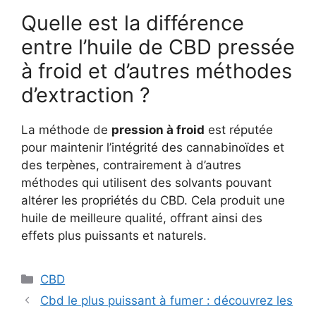
Quelle est la différence
entre l’huile de CBD pressée
à froid et d’autres méthodes
d’extraction ?
La méthode de
pression à froid
est réputée
pour maintenir l’intégrité des cannabinoïdes et
des terpènes, contrairement à d’autres
méthodes qui utilisent des solvants pouvant
altérer les propriétés du CBD. Cela produit une
huile de meilleure qualité, offrant ainsi des
effets plus puissants et naturels.
Catégories
CBD
Cbd le plus puissant à fumer : découvrez les