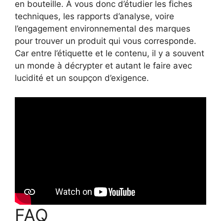
en bouteille. À vous donc d’étudier les fiches
techniques, les rapports d’analyse, voire
l’engagement environnemental des marques
pour trouver un produit qui vous corresponde.
Car entre l’étiquette et le contenu, il y a souvent
un monde à décrypter et autant le faire avec
lucidité et un soupçon d’exigence.
FAQ