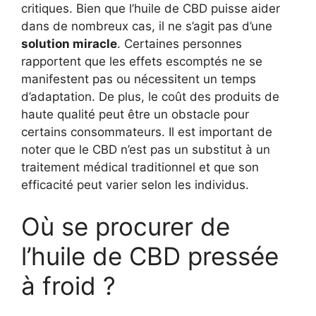
critiques. Bien que l’huile de CBD puisse aider
dans de nombreux cas, il ne s’agit pas d’une
solution miracle
. Certaines personnes
rapportent que les effets escomptés ne se
manifestent pas ou nécessitent un temps
d’adaptation. De plus, le coût des produits de
haute qualité peut être un obstacle pour
certains consommateurs. Il est important de
noter que le CBD n’est pas un substitut à un
traitement médical traditionnel et que son
efficacité peut varier selon les individus.
Où se procurer de
l’huile de CBD pressée
à froid ?