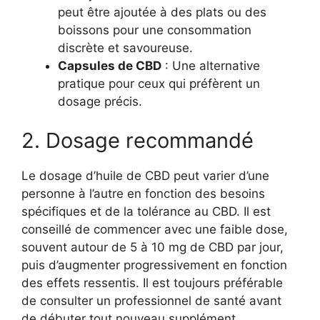
peut être ajoutée à des plats ou des
boissons pour une consommation
discrète et savoureuse.
Capsules de CBD
: Une alternative
pratique pour ceux qui préfèrent un
dosage précis.
2. Dosage recommandé
Le dosage d’huile de CBD peut varier d’une
personne à l’autre en fonction des besoins
spécifiques et de la tolérance au CBD. Il est
conseillé de commencer avec une faible dose,
souvent autour de 5 à 10 mg de CBD par jour,
puis d’augmenter progressivement en fonction
des effets ressentis. Il est toujours préférable
de consulter un professionnel de santé avant
de débuter tout nouveau supplément.