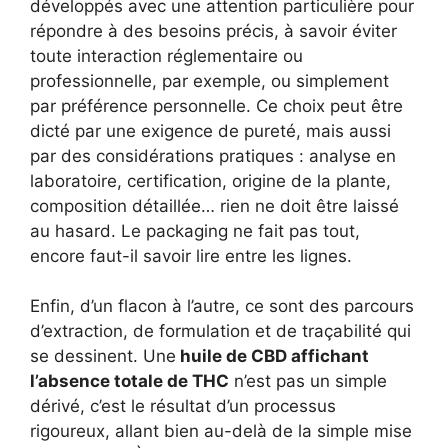
développés avec une attention particulière pour
répondre à des besoins précis, à savoir éviter
toute interaction réglementaire ou
professionnelle, par exemple, ou simplement
par préférence personnelle. Ce choix peut être
dicté par une exigence de pureté, mais aussi
par des considérations pratiques : analyse en
laboratoire, certification, origine de la plante,
composition détaillée… rien ne doit être laissé
au hasard. Le packaging ne fait pas tout,
encore faut-il savoir lire entre les lignes.
Enfin, d’un flacon à l’autre, ce sont des parcours
d’extraction, de formulation et de traçabilité qui
se dessinent. Une
huile de CBD affichant
l’absence totale de THC
n’est pas un simple
dérivé, c’est le résultat d’un processus
rigoureux, allant bien au-delà de la simple mise