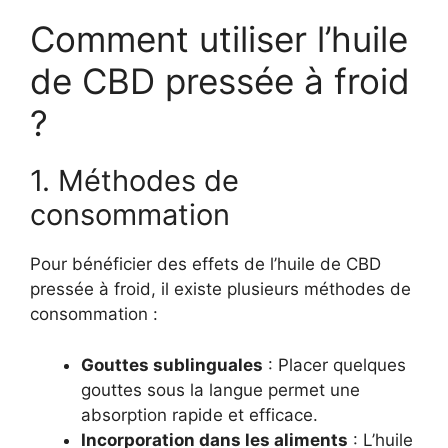
Comment utiliser l’huile
de CBD pressée à froid
?
1. Méthodes de
consommation
Pour bénéficier des effets de l’huile de CBD
pressée à froid, il existe plusieurs méthodes de
consommation :
Gouttes sublinguales
: Placer quelques
gouttes sous la langue permet une
absorption rapide et efficace.
Incorporation dans les aliments
: L’huile