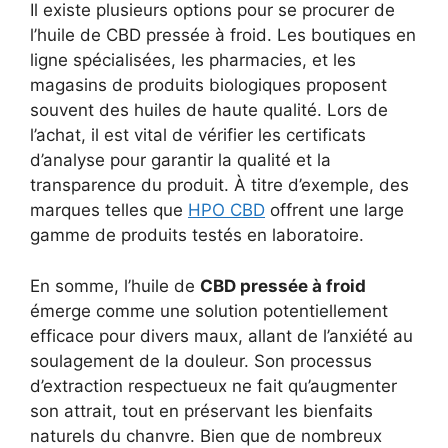
Il existe plusieurs options pour se procurer de
l’huile de CBD pressée à froid. Les boutiques en
ligne spécialisées, les pharmacies, et les
magasins de produits biologiques proposent
souvent des huiles de haute qualité. Lors de
l’achat, il est vital de vérifier les certificats
d’analyse pour garantir la qualité et la
transparence du produit. À titre d’exemple, des
marques telles que
HPO CBD
offrent une large
gamme de produits testés en laboratoire.
En somme, l’huile de
CBD pressée à froid
émerge comme une solution potentiellement
efficace pour divers maux, allant de l’anxiété au
soulagement de la douleur. Son processus
d’extraction respectueux ne fait qu’augmenter
son attrait, tout en préservant les bienfaits
naturels du chanvre. Bien que de nombreux