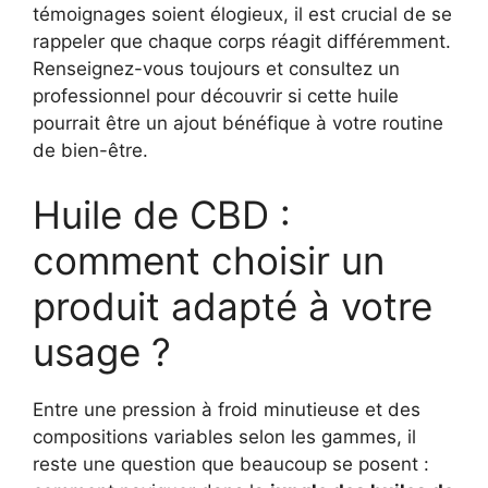
témoignages soient élogieux, il est crucial de se
rappeler que chaque corps réagit différemment.
Renseignez-vous toujours et consultez un
professionnel pour découvrir si cette huile
pourrait être un ajout bénéfique à votre routine
de bien-être.
Huile de CBD :
comment choisir un
produit adapté à votre
usage ?
Entre une pression à froid minutieuse et des
compositions variables selon les gammes, il
reste une question que beaucoup se posent :