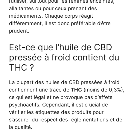
l’utiliser, surtout pour les femmes enceintes,
allaitantes ou pour ceux prenant des
médicaments. Chaque corps réagit
différemment, il est donc préférable d’être
prudent.
Est-ce que l’huile de CBD
pressée à froid contient du
THC ?
La plupart des huiles de CBD pressées à froid
contiennent une trace de
THC
(moins de 0,3%),
ce qui est légal et ne provoque pas d’effets
psychoactifs. Cependant, il est crucial de
vérifier les étiquettes des produits pour
s’assurer du respect des réglementations et de
la qualité.