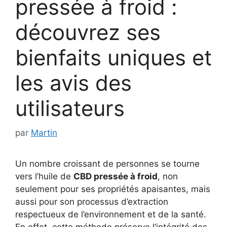
pressée à froid :
découvrez ses
bienfaits uniques et
les avis des
utilisateurs
par
Martin
Un nombre croissant de personnes se tourne
vers l’huile de
CBD pressée à froid
, non
seulement pour ses propriétés apaisantes, mais
aussi pour son processus d’extraction
respectueux de l’environnement et de la santé.