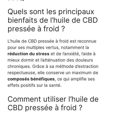
Quels sont les principaux
bienfaits de l’huile de CBD
pressée à froid ?
L’huile de CBD pressée à froid est reconnue
pour ses multiples vertus, notamment la
réduction du stress
et de l’anxiété, l’aide à
mieux dormir et l’atténuation des douleurs
chroniques. Grâce à sa méthode d’extraction
respectueuse, elle conserve un maximum de
composés bénéfiques
, ce qui amplifie ses
effets positifs sur la santé.
Comment utiliser l’huile de
CBD pressée à froid ?