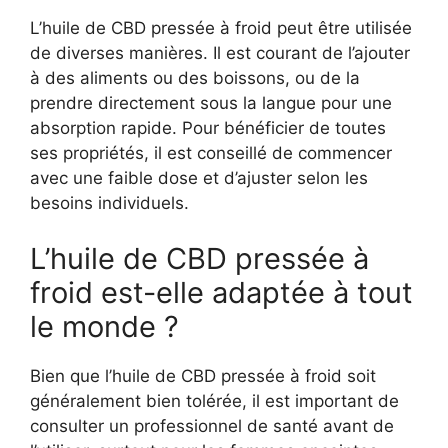
L’huile de CBD pressée à froid peut être utilisée
de diverses manières. Il est courant de l’ajouter
à des aliments ou des boissons, ou de la
prendre directement sous la langue pour une
absorption rapide. Pour bénéficier de toutes
ses propriétés, il est conseillé de commencer
avec une faible dose et d’ajuster selon les
besoins individuels.
L’huile de CBD pressée à
froid est-elle adaptée à tout
le monde ?
Bien que l’huile de CBD pressée à froid soit
généralement bien tolérée, il est important de
consulter un professionnel de santé avant de