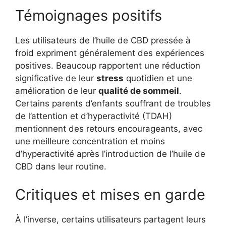
Témoignages positifs
Les utilisateurs de l’huile de CBD pressée à
froid expriment généralement des expériences
positives. Beaucoup rapportent une réduction
significative de leur
stress
quotidien et une
amélioration de leur
qualité de sommeil
.
Certains parents d’enfants souffrant de troubles
de l’attention et d’hyperactivité (TDAH)
mentionnent des retours encourageants, avec
une meilleure concentration et moins
d’hyperactivité après l’introduction de l’huile de
CBD dans leur routine.
Critiques et mises en garde
À l’inverse, certains utilisateurs partagent leurs