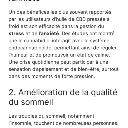
Un des bénéfices les plus souvent rapportés
par les utilisateurs d’huile de CBD pressée à
froid est son efficacité dans la gestion du
stress
et de l’
anxiété
. Des études ont montré
que le cannabidiol interagit avec le système
endocannabinoïde, permettant ainsi de réguler
l’humeur et de promouvoir un état de calme.
Une prise quotidienne peut participer à une
sensation d’apaisement et de bien-être, surtout
dans des moments de forte pression.
2. Amélioration de la qualité
du sommeil
Les troubles du sommeil, notamment
l’insomnie, touchent de nombreuses personnes.