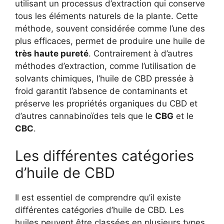
utilisant un processus d’extraction qui conserve
tous les éléments naturels de la plante. Cette
méthode, souvent considérée comme l’une des
plus efficaces, permet de produire une huile de
très haute pureté
. Contrairement à d’autres
méthodes d’extraction, comme l’utilisation de
solvants chimiques, l’huile de CBD pressée à
froid garantit l’absence de contaminants et
préserve les propriétés organiques du CBD et
d’autres cannabinoïdes tels que le
CBG
et le
CBC
.
Les différentes catégories
d’huile de CBD
Il est essentiel de comprendre qu’il existe
différentes catégories d’huile de CBD. Les
huiles peuvent être classées en plusieurs types,