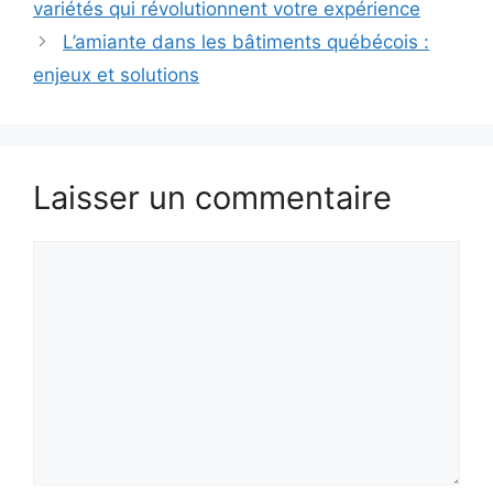
variétés qui révolutionnent votre expérience
L’amiante dans les bâtiments québécois :
enjeux et solutions
Laisser un commentaire
Commentaire