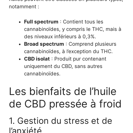
notamment :
Full spectrum
: Contient tous les
cannabinoïdes, y compris le THC, mais à
des niveaux inférieurs à 0,3%.
Broad spectrum
: Comprend plusieurs
cannabinoïdes, à l’exception du THC.
CBD isolat
: Produit pur contenant
uniquement du CBD, sans autres
cannabinoïdes.
Les bienfaits de l’huile
de CBD pressée à froid
1. Gestion du stress et de
l’anxiété