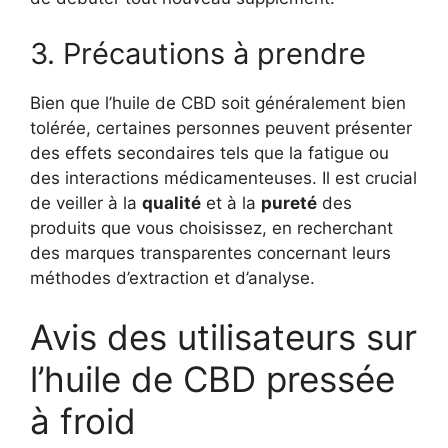
3. Précautions à prendre
Bien que l’huile de CBD soit généralement bien
tolérée, certaines personnes peuvent présenter
des effets secondaires tels que la fatigue ou
des interactions médicamenteuses. Il est crucial
de veiller à la
qualité
et à la
pureté
des
produits que vous choisissez, en recherchant
des marques transparentes concernant leurs
méthodes d’extraction et d’analyse.
Avis des utilisateurs sur
l’huile de CBD pressée
à froid