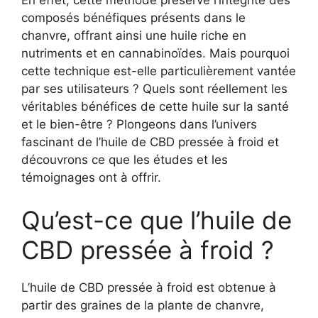
En effet, cette méthode préserve l’intégrité des
composés bénéfiques présents dans le
chanvre, offrant ainsi une huile riche en
nutriments et en cannabinoïdes. Mais pourquoi
cette technique est-elle particulièrement vantée
par ses utilisateurs ? Quels sont réellement les
véritables bénéfices de cette huile sur la santé
et le bien-être ? Plongeons dans l’univers
fascinant de l’huile de CBD pressée à froid et
découvrons ce que les études et les
témoignages ont à offrir.
Qu’est-ce que l’huile de
CBD pressée à froid ?
L’huile de CBD pressée à froid est obtenue à
partir des graines de la plante de chanvre,